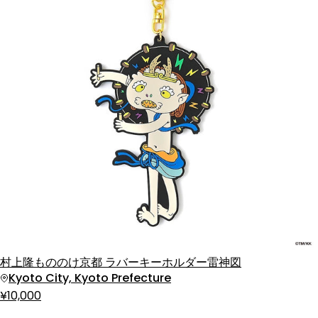
村上隆もののけ京都 ラバーキーホルダー雷神図
Kyoto City, Kyoto Prefecture
¥10,000