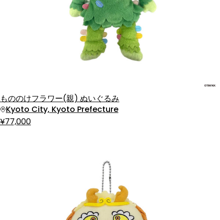
もののけフラワー(親) ぬいぐるみ
Kyoto City, Kyoto Prefecture
¥77,000