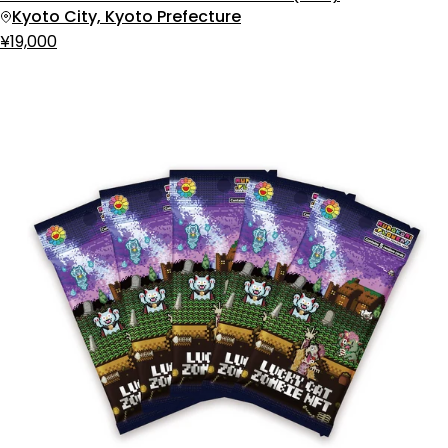
Kyoto City, Kyoto Prefecture
¥19,000