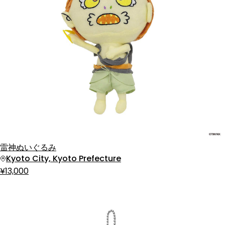
雷神ぬいぐるみ
Kyoto City, Kyoto Prefecture
¥13,000