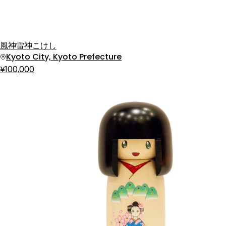
風神雷神こけし
Kyoto City, Kyoto Prefecture
¥100,000