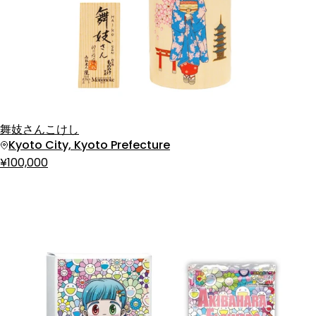
舞妓さんこけし
Kyoto City, Kyoto Prefecture
¥100,000