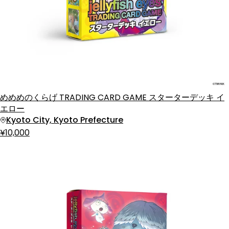
めめめのくらげ TRADING CARD GAME スターターデッキ イ
エロー
Kyoto City, Kyoto Prefecture
¥10,000