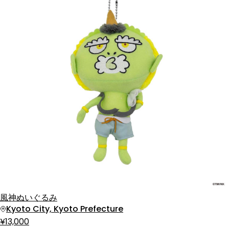
風神ぬいぐるみ
Kyoto City, Kyoto Prefecture
¥13,000