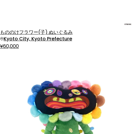
もののけフラワー(子) ぬいぐるみ
Kyoto City, Kyoto Prefecture
¥60,000