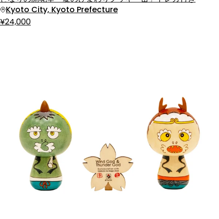
Kyoto City, Kyoto Prefecture
¥24,000