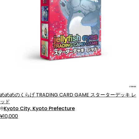
めめめのくらげ TRADING CARD GAME スターターデッキ レ
ッド
Kyoto City, Kyoto Prefecture
¥10,000