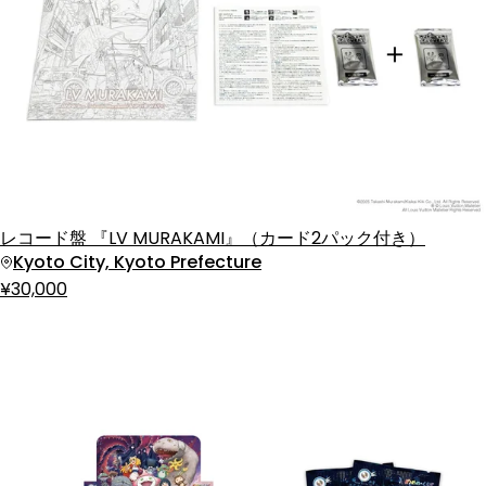
レコード盤 『LV MURAKAMI』（カード2パック付き）
Kyoto City, Kyoto Prefecture
¥30,000