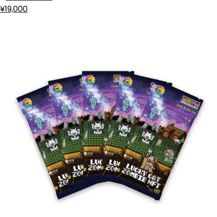
¥19,000