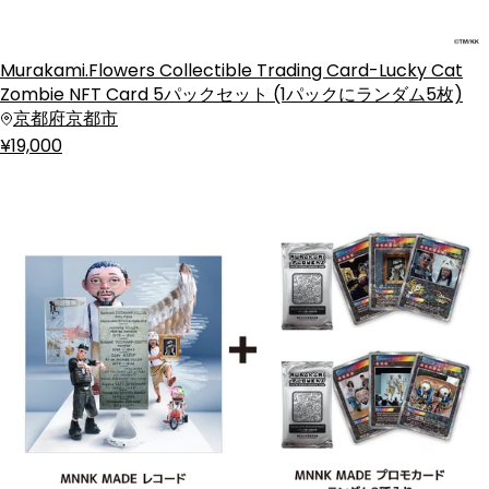
Murakami.Flowers Collectible Trading Card-Lucky Cat
Zombie NFT Card 5パックセット (1パックにランダム5枚)
京都府京都市
¥19,000