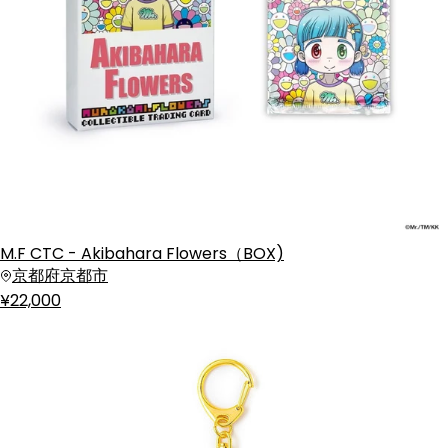
M.F CTC - Akibahara Flowers（BOX)
京都府京都市
¥22,000