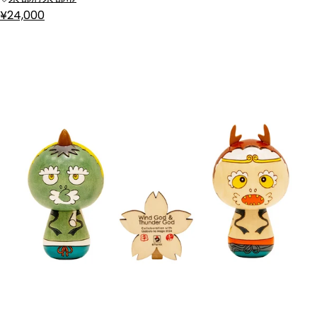
¥24,000