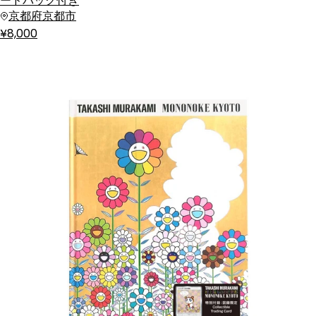
ードパック付き
京都府京都市
¥8,000