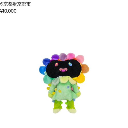
京都府京都市
¥10,000