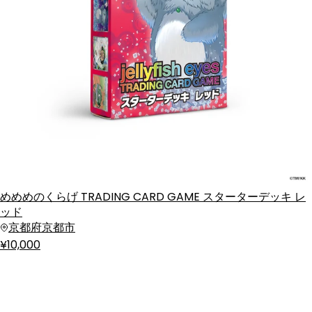
めめめのくらげ TRADING CARD GAME スターターデッキ レ
ッド
京都府京都市
¥10,000